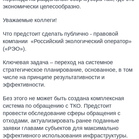
экономически целесообразно.
Уважаемые коллеги!
Что предстоит сделать публично - правовой
компании «Российский экологический оператор»
(«РЭО»).
Ключевая задача – переход на системное
стратегическое планирование, основанное, в том
числе на принципе результативности и
эффективности.
Без этого не может быть создана комплексная
система по обращению с ТКО. Предстоит
провести обследование сферы обращения с
отходами, актуализировать ранее поданные
заявки главами субъектов для максимально
эффективного использования инфраструктуры.