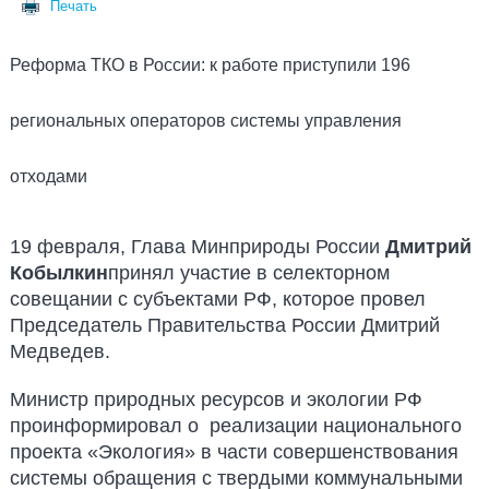
Печать
Реформа ТКО в России: к работе приступили 196
региональных операторов системы управления
отходами
19 февраля, Глава Минприроды России
Дмитрий
Кобылкин
принял участие в селекторном
совещании с субъектами РФ, которое провел
Председатель Правительства России Дмитрий
Медведев.
Министр природных ресурсов и экологии РФ
проинформировал о реализации национального
проекта «Экология» в части совершенствования
системы обращения с твердыми коммунальными