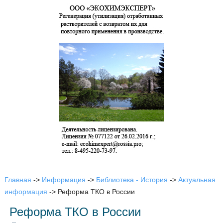
Главная
->
Информация
->
Библиотека - История
->
Актуальная
информация
->
Реформа ТКО в России
Реформа ТКО в России