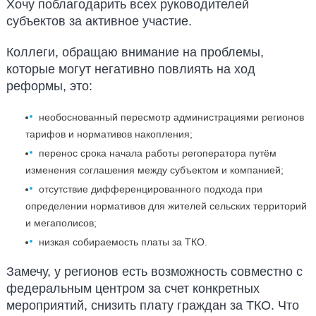
Хочу поблагодарить всех руководителей
субъектов за активное участие.
Коллеги, обращаю внимание на проблемы,
которые могут негативно повлиять на ход
реформы, это:
необоснованный пересмотр администрациями регионов
тарифов и нормативов накопления;
перенос срока начала работы регоператора путём
изменения соглашения между субъектом и компанией;
отсутствие дифференцированного подхода при
определении нормативов для жителей сельских территорий
и мегаполисов;
низкая собираемость платы за ТКО.
Замечу, у регионов есть возможность совместно с
федеральным центром за счет конкретных
мероприятий, снизить плату граждан за ТКО. Что