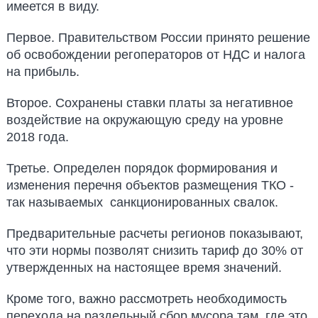
имеется в виду.
Первое. Правительством России принято решение
об освобождении регоператоров от НДС и налога
на прибыль.
Второе. Сохранены ставки платы за негативное
воздействие на окружающую среду на уровне
2018 года.
Третье. Определен порядок формирования и
изменения перечня объектов размещения ТКО -
так называемых санкционированных свалок.
Предварительные расчеты регионов показывают,
что эти нормы позволят снизить тариф до 30% от
утвержденных на настоящее время значений.
Кроме того, важно рассмотреть необходимость
перехода на раздельный сбор мусора там, где это