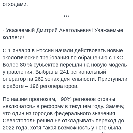
отходами.
***
- Уважаемый Дмитрий Анатольевич! Уважаемые
коллеги!
С 1 января в России начали действовать новые
экологические требования по обращению с ТКО.
Более 80 % субъектов перешли на новую модель
управления. Выбраны 241 региональный
оператор на 262 зонах деятельности
.
Приступили
к работе – 196 регоператоров.
По нашим прогнозам, 90% регионов страны
«включатся» в реформу в текущем году. Замечу,
что один из городов федерального значения
Севастополь решил не откладывать переход до
2022 года, хотя такая возможность у него была.