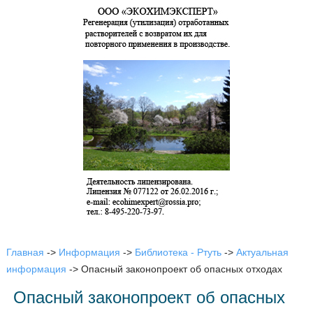
Главная
->
Информация
->
Библиотека - Ртуть
->
Актуальная
информация
->
Опасный законопроект об опасных отходах
Опасный законопроект об опасных